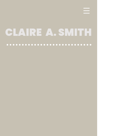
CLAIRE A. SMITH